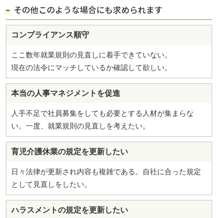
その他このような場合にも求められます
コンプライアンス順守
ここ数年就業規則の見直しに着手できていない。
現在の法令にマッチしているか確認して欲しい。
本当の人事マネジメントを促進
人手不足で社員募集をしても必要とする人材が集まらな
い。一度、就業規則の見直しを考えたい。
育児介護休業の規定を更新したい
日々法律が更新され内容も複雑である。自社に合った規定
として見直しをしたい。
ハラスメントの規定を更新したい