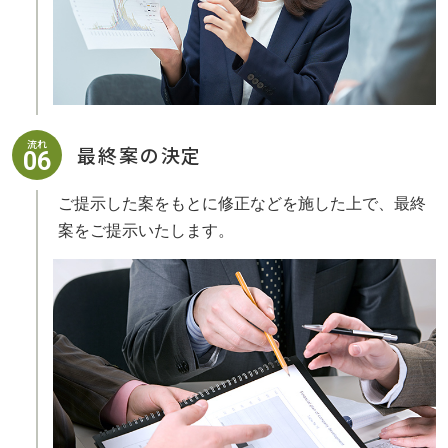
流れ
最終案の決定
06
ご提示した案をもとに修正などを施した上で、最終
案をご提示いたします。