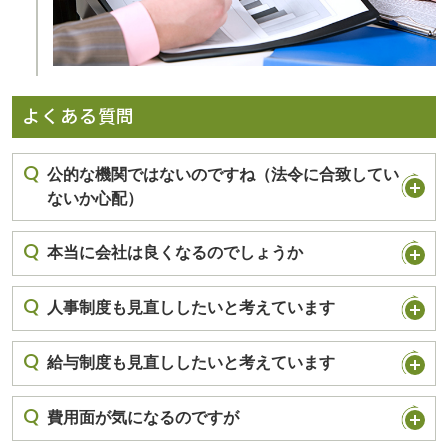
よくある質問
公的な機関ではないのですね（法令に合致してい
ないか心配）
本当に会社は良くなるのでしょうか
人事制度も見直ししたいと考えています
給与制度も見直ししたいと考えています
費用面が気になるのですが