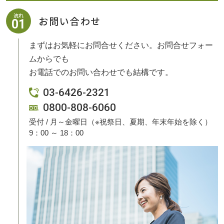
流れ
お問い合わせ
01
まずはお気軽にお問合せください。お問合せフォー
ムからでも
お電話でのお問い合わせでも結構です。
03-6426-2321
0800-808-6060
受付 / 月～金曜日（※祝祭日、夏期、年末年始を除く）
9：00 ～ 18：00