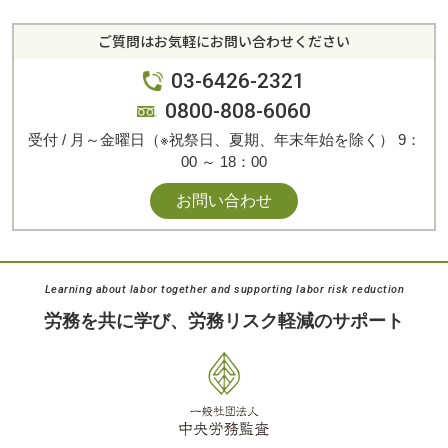
ご質問はお気軽にお問い合わせください
03-6426-2321
0800-808-6060
受付 / 月～金曜日（※祝祭日、夏期、年末年始を除く） 9：
00 ～ 18：00
お問い合わせ
Learning about labor together and supporting labor risk reduction
労務を共に学び、
労務リスク軽減のサポート