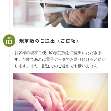
流れ
規定類のご提出（ご依頼）
03
お客様の現在ご使用の規定類をご提出いただきま
す。可能であれは電子データでお送り頂けると助か
ります。また、郵送でのご提出でも構いません。