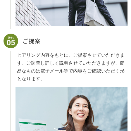
流れ
ご提案
05
ヒアリング内容をもとに、ご提案させていただきま
す。ご訪問し詳しく説明させていただきますが、簡
易なものは電子メール等で内容をご確認いただく形
となります。