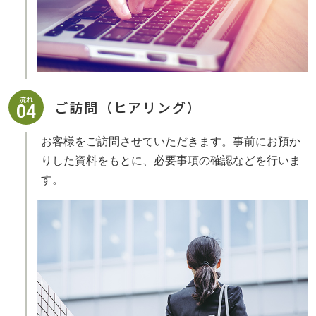
流れ
ご訪問（ヒアリング）
04
お客様をご訪問させていただきます。事前にお預か
りした資料をもとに、必要事項の確認などを行いま
す。