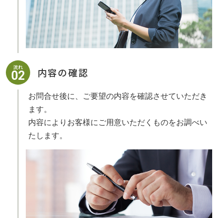
流れ
内容の確認
02
お問合せ後に、ご要望の内容を確認させていただき
ます。
内容によりお客様にご用意いただくものをお調べい
たします。