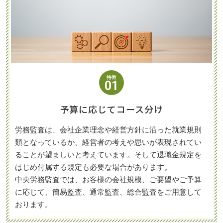
特徴
01
予算に応じてコース分け
労務監査は、会社企業理念や経営方針に沿った就業規則
類となっているか、経営者の考えや思いが表現されてい
ることが望ましいと考えています。そして退職金規定を
はじめ付属する規定も必要な場合があります。
中央労務監査では、お客様の会社規模、ご要望やご予算
に応じて、簡易監査、通常監査、総合監査をご用意して
おります。