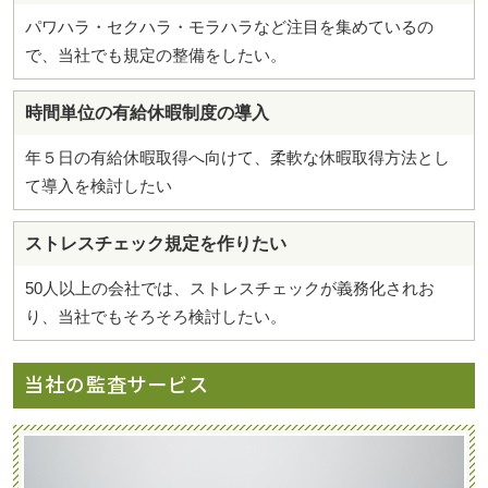
パワハラ・セクハラ・モラハラなど注目を集めているの
で、当社でも規定の整備をしたい。
時間単位の有給休暇制度の導入
年５日の有給休暇取得へ向けて、柔軟な休暇取得方法とし
て導入を検討したい
ストレスチェック規定を作りたい
50人以上の会社では、ストレスチェックが義務化されお
り、当社でもそろそろ検討したい。
当社の監査サービス