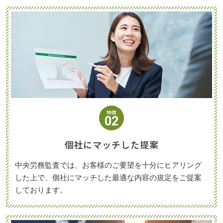
特徴
02
個社にマッチした提案
中央労務監査では、お客様のご要望を十分にヒアリング
した上で、個社にマッチした最適な内容の規定をご提案
しております。