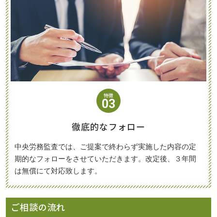
特徴
03
徹底的なフォロー
中央労務監査では、ご提案で終わらず実施した内容の定
期的なフォローをさせていただきます。改定後、３年間
は無償にて対応致します。
ご相談の流れ